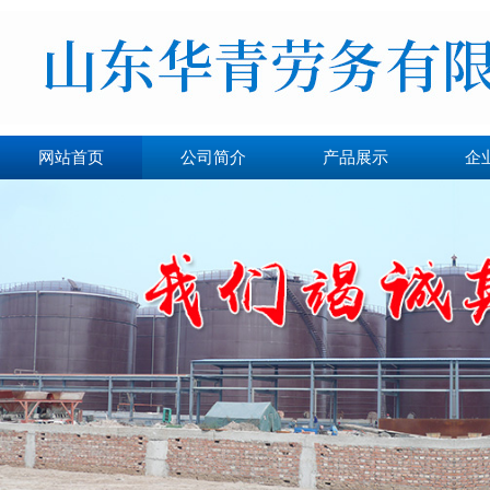
网站首页
公司简介
产品展示
企